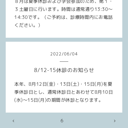
８月は夏季休診および学会参加のため、第１・
３土曜日に行います。時間は通常通り13:30～
14:30です。（ご予約は、診療時間内にお電話
ください。）
2022
/
06
/
04
8/12-15休診のお知らせ
本年、8月12日(金)・13日(土)・15日(月)を夏
季休診日とし、通常休診日とあわせて8月10日
(水)～15日(月)の期間が休診となります。
6