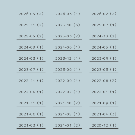
2026-05（2）
2026-03（1）
2026-02（2）
2025-11（2）
2025-10（3）
2025-07（1）
2025-05（2）
2025-03（2）
2024-10（2）
2024-08（1）
2024-06（1）
2024-05（1）
2024-03（1）
2023-12（1）
2023-09（1）
2023-07（1）
2023-06（1）
2023-03（1）
2022-11（1）
2022-09（1）
2022-06（2）
2022-04（1）
2022-02（1）
2022-01（1）
2021-11（1）
2021-10（2）
2021-09（1）
2021-06（1）
2021-05（1）
2021-04（3）
2021-03（1）
2021-01（2）
2020-12（1）