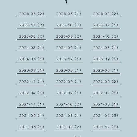
1
2026-05（2）
2026-03（1）
2026-02（2）
2025-11（2）
2025-10（3）
2025-07（1）
2025-05（2）
2025-03（2）
2024-10（2）
2024-08（1）
2024-06（1）
2024-05（1）
2024-03（1）
2023-12（1）
2023-09（1）
2023-07（1）
2023-06（1）
2023-03（1）
2022-11（1）
2022-09（1）
2022-06（2）
2022-04（1）
2022-02（1）
2022-01（1）
2021-11（1）
2021-10（2）
2021-09（1）
2021-06（1）
2021-05（1）
2021-04（3）
2021-03（1）
2021-01（2）
2020-12（1）