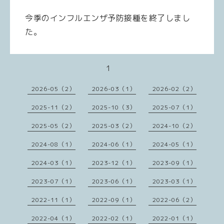
今季のインフルエンザ予防接種を終了しまし
た。
1
2026-05（2）
2026-03（1）
2026-02（2）
2025-11（2）
2025-10（3）
2025-07（1）
2025-05（2）
2025-03（2）
2024-10（2）
2024-08（1）
2024-06（1）
2024-05（1）
2024-03（1）
2023-12（1）
2023-09（1）
2023-07（1）
2023-06（1）
2023-03（1）
2022-11（1）
2022-09（1）
2022-06（2）
2022-04（1）
2022-02（1）
2022-01（1）