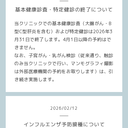
基本健康診査・特定健診の終了について
当クリニックでの基本健康診査（大腸がん・B
型C型肝炎を含む）および特定健診は2026年3
月31日で終了します。4月1日以降の予約はで
きません。
なお、子宮がん・乳がん検診（従来通り、触診
のみ当クリニックで行い、マンモグラフィ撮影
は外部医療機関の予約をお取りします）は、引
き続き実施します。
2026
/
02
/
12
インフルエンザ予防接種について