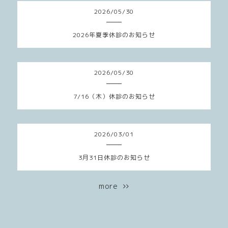
2026
/
05
/
30
2026年夏季休診のお知らせ
2026
/
05
/
30
7/16（木）休診のお知らせ
2026
/
03
/
01
3月31日休診のお知らせ
more