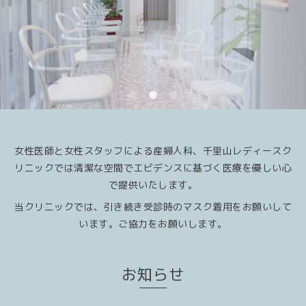
女性医師と女性スタッフによる産婦人科、千里山レディースク
リニックでは清潔な空間でエビデンスに基づく医療を優しい心
で提供いたします。
当クリニックでは、引き続き受診時のマスク着用をお願いして
います。ご協力をお願いします。
お知らせ