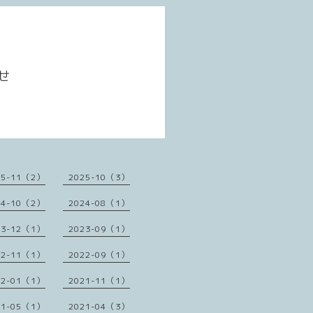
せ
25-11（2）
2025-10（3）
24-10（2）
2024-08（1）
23-12（1）
2023-09（1）
22-11（1）
2022-09（1）
22-01（1）
2021-11（1）
21-05（1）
2021-04（3）