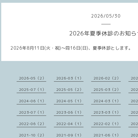
2026
/
05
/
30
2026年夏季休診のお知ら
2026年8月11日(火・祝)～同16日(日)、夏季休診とします。
2026-05（2）
2026-03（1）
2026-02（2）
20
2025-07（1）
2025-05（2）
2025-03（2）
20
2024-06（1）
2024-05（1）
2024-03（1）
20
2023-07（1）
2023-06（1）
2023-03（1）
20
2022-06（2）
2022-04（1）
2022-02（1）
20
2021-10（2）
2021-09（1）
2021-06（1）
20