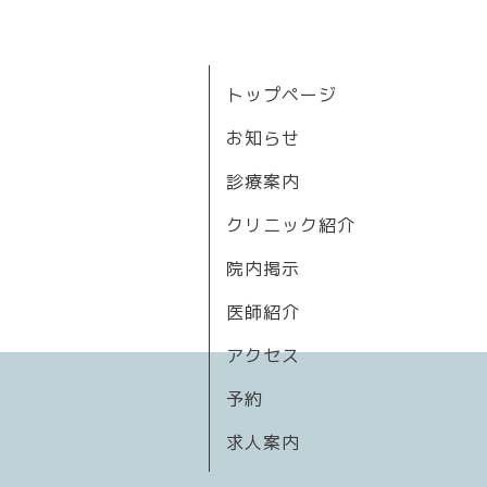
トップページ
お知らせ
診療案内
クリニック紹介
院内掲示
医師紹介
アクセス
予約
求人案内