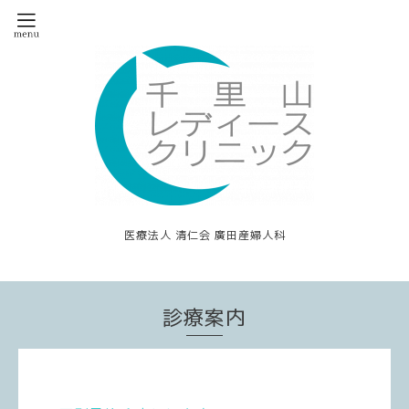
医療法人 清仁会 廣田産婦人科
診療案内