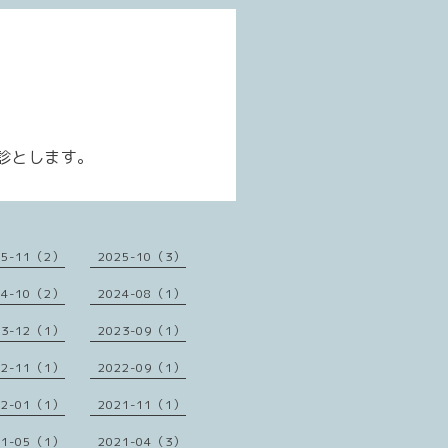
せ
診とします。
25-11（2）
2025-10（3）
24-10（2）
2024-08（1）
23-12（1）
2023-09（1）
22-11（1）
2022-09（1）
22-01（1）
2021-11（1）
21-05（1）
2021-04（3）