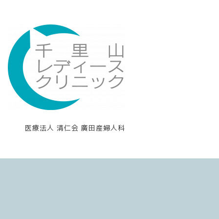
医療法人 清仁会 廣田産婦人科