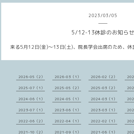
2023
/
03
/
05
5/12-13休診のお知ら
来る5月12日
(
金
)
～13日
(
土
)
、院長学会出席のため、休
2026-05（2）
2026-03（1）
2026-02（2）
20
2025-07（1）
2025-05（2）
2025-03（2）
20
2024-06（1）
2024-05（1）
2024-03（1）
20
2023-07（1）
2023-06（1）
2023-03（1）
20
2022-06（2）
2022-04（1）
2022-02（1）
20
2021-10（2）
2021-09（1）
2021-06（1）
20