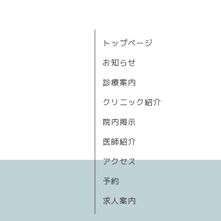
トップページ
お知らせ
診療案内
クリニック紹介
院内掲示
医師紹介
アクセス
予約
求人案内