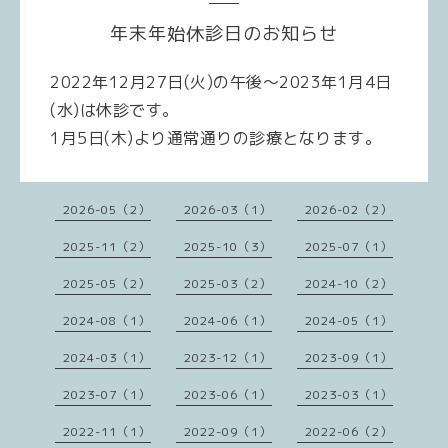
年末年始休診日のお知らせ
2022年12月27日(火)の午後〜2023年1月4日
(水)は休診です。
1月5日(木)より通常通りの診療となります。
2026-05（2）
2026-03（1）
2026-02（2）
2025-11（2）
2025-10（3）
2025-07（1）
2025-05（2）
2025-03（2）
2024-10（2）
2024-08（1）
2024-06（1）
2024-05（1）
2024-03（1）
2023-12（1）
2023-09（1）
2023-07（1）
2023-06（1）
2023-03（1）
2022-11（1）
2022-09（1）
2022-06（2）