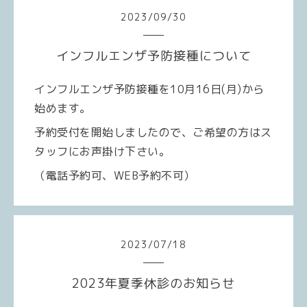
2023
/
09
/
30
インフルエンザ予防接種について
インフルエンザ予防接種を10月16日
(
月
)
から
始めます。
予約受付を開始しましたので、ご希望の方はス
タッフにお声掛け下さい。
（電話予約可、WEB予約不可）
2023
/
07
/
18
2023年夏季休診のお知らせ