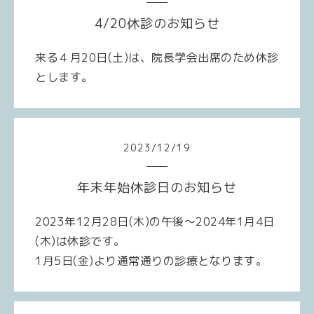
4/20休診のお知らせ
来る４月20日
(土
)は
、院長学会出席のため休診
とします。
2023
/
12
/
19
年末年始休診日のお知らせ
2023年12月28日(木)の午後〜2024年1月4日
(木)は休診です。
1月5日(金)より通常通りの診療となります。