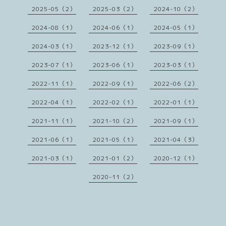
2025-05（2）
2025-03（2）
2024-10（2）
2024-08（1）
2024-06（1）
2024-05（1）
2024-03（1）
2023-12（1）
2023-09（1）
2023-07（1）
2023-06（1）
2023-03（1）
2022-11（1）
2022-09（1）
2022-06（2）
2022-04（1）
2022-02（1）
2022-01（1）
2021-11（1）
2021-10（2）
2021-09（1）
2021-06（1）
2021-05（1）
2021-04（3）
2021-03（1）
2021-01（2）
2020-12（1）
2020-11（2）