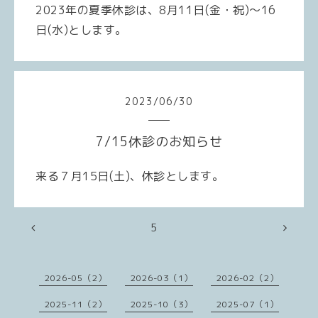
2023年の夏季休診は、8月11日(金・祝)～16
日(水)とします。
2023
/
06
/
30
7/15休診のお知らせ
来る７月15
日
(
土
)
、休診とします。
5
2026-05（2）
2026-03（1）
2026-02（2）
2025-11（2）
2025-10（3）
2025-07（1）