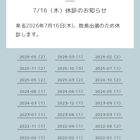
7/16（木）休診のお知らせ
来る2026年7月16日(木)、院長出張のため休
診します。
2026-05（2）
2026-03（1）
2026-02（2）
2025-11（2）
2025-10（3）
2025-07（1）
2025-05（2）
2025-03（2）
2024-10（2）
2024-08（1）
2024-06（1）
2024-05（1）
2024-03（1）
2023-12（1）
2023-09（1）
2023-07（1）
2023-06（1）
2023-03（1）
2022-11（1）
2022-09（1）
2022-06（2）
2022-04（1）
2022-02（1）
2022-01（1）