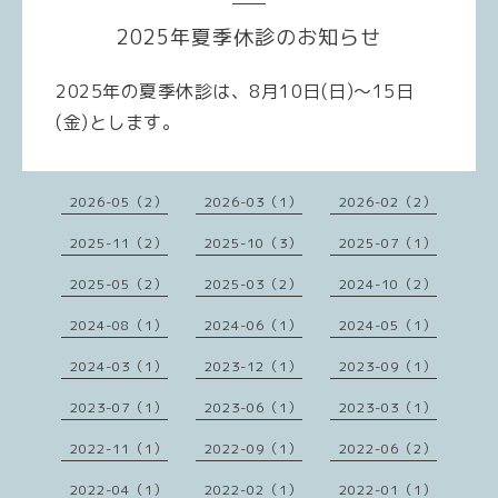
2025年夏季休診のお知らせ
2025年の夏季休診は、8月10日(日)～15日
(金)とします。
2026-05（2）
2026-03（1）
2026-02（2）
2025-11（2）
2025-10（3）
2025-07（1）
2025-05（2）
2025-03（2）
2024-10（2）
2024-08（1）
2024-06（1）
2024-05（1）
2024-03（1）
2023-12（1）
2023-09（1）
2023-07（1）
2023-06（1）
2023-03（1）
2022-11（1）
2022-09（1）
2022-06（2）
2022-04（1）
2022-02（1）
2022-01（1）