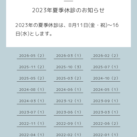
2023年夏季休診のお知らせ
2023年の夏季休診は、8月11日(金・祝)～16
日(水)とします。
2026-05（2）
2026-03（1）
2026-02（2）
2025-11（2）
2025-10（3）
2025-07（1）
2025-05（2）
2025-03（2）
2024-10（2）
2024-08（1）
2024-06（1）
2024-05（1）
2024-03（1）
2023-12（1）
2023-09（1）
2023-07（1）
2023-06（1）
2023-03（1）
2022-11（1）
2022-09（1）
2022-06（2）
2022-04（1）
2022-02（1）
2022-01（1）