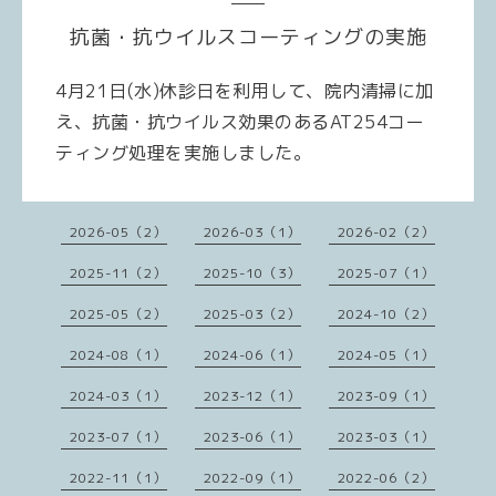
抗菌・抗ウイルスコーティングの実施
4月21日(水)休診日を利用して、院内清掃に加
え、抗菌・抗ウイルス効果のあるAT254コー
ティング処理を実施しました。
2026-05（2）
2026-03（1）
2026-02（2）
2025-11（2）
2025-10（3）
2025-07（1）
2025-05（2）
2025-03（2）
2024-10（2）
2024-08（1）
2024-06（1）
2024-05（1）
2024-03（1）
2023-12（1）
2023-09（1）
2023-07（1）
2023-06（1）
2023-03（1）
2022-11（1）
2022-09（1）
2022-06（2）